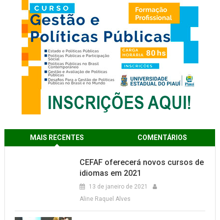
MAIS RECENTES
COMENTÁRIOS
CEFAF oferecerá novos cursos de
idiomas em 2021
13 de janeiro de 2021
Aline Raquel Alves