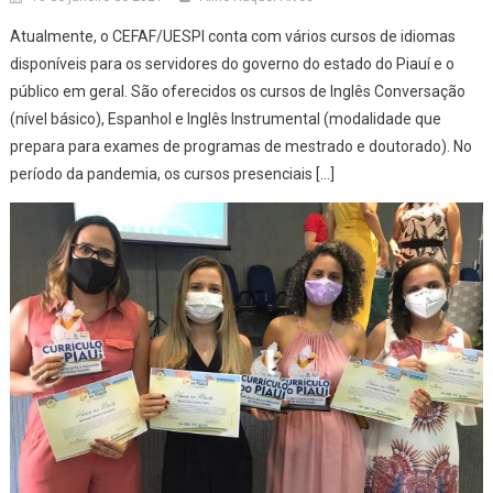
Atualmente, o CEFAF/UESPI conta com vários cursos de idiomas
disponíveis para os servidores do governo do estado do Piauí e o
público em geral. São oferecidos os cursos de Inglês Conversação
(nível básico), Espanhol e Inglês Instrumental (modalidade que
prepara para exames de programas de mestrado e doutorado). No
período da pandemia, os cursos presenciais […]