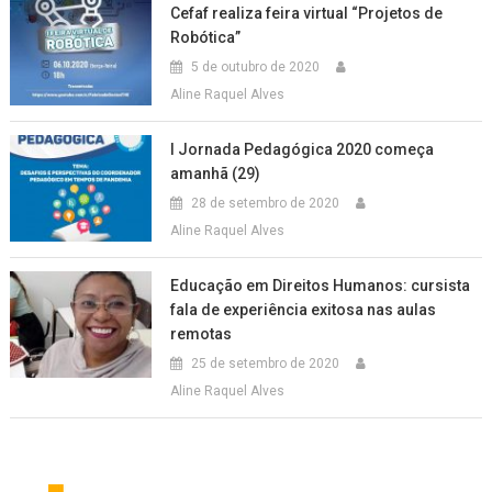
Cefaf realiza feira virtual “Projetos de
Robótica”
5 de outubro de 2020
Aline Raquel Alves
I Jornada Pedagógica 2020 começa
amanhã (29)
28 de setembro de 2020
Aline Raquel Alves
Educação em Direitos Humanos: cursista
fala de experiência exitosa nas aulas
remotas
25 de setembro de 2020
Aline Raquel Alves