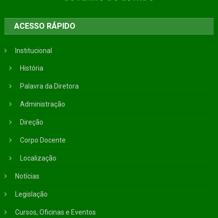
ACESSO RÁPIDO
Institucional
História
Palavra da Diretora
Administração
Direção
Corpo Docente
Localização
Notícias
Legislação
Cursos, Oficinas e Eventos