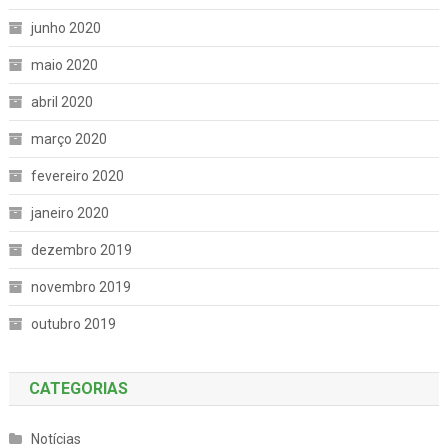
junho 2020
maio 2020
abril 2020
março 2020
fevereiro 2020
janeiro 2020
dezembro 2019
novembro 2019
outubro 2019
CATEGORIAS
Notícias