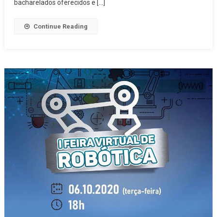
bacharelados oferecidos e […]
Continue Reading