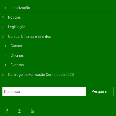
Localização
Notícias
Legislação
Cursos, Oficinas e Eventos
Cursos
Oficinas
Eventos
Catálogo de Formação Continuada 2020
Pesquisar por: