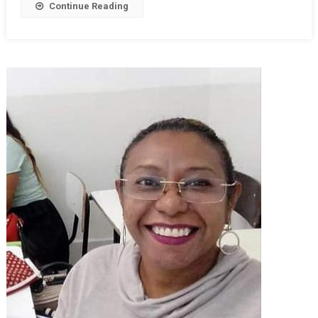
Continue Reading