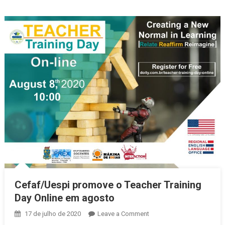
Cefaf/Uespi promove o Teacher Training
Day Online em agosto
17 de julho de 2020
Leave a Comment
on Cefaf/Uespi