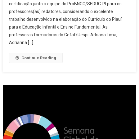
certificação junto à equipe do ProBNCC/SEDUC-PI para os
Currículo do Piauí
professores(as) redatores, considerando o excelente
trabalho desenvolvido na elaboração do Currículo do Piauí
para a Educação Infantil e Ensino Fundamental. As
professoras formadoras do Cefaf/Uespi: Adriana Lima,
Adrianna […]
Continue Reading