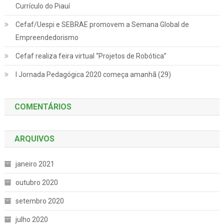
Currículo do Piauí
Cefaf/Uespi e SEBRAE promovem a Semana Global de
Empreendedorismo
Cefaf realiza feira virtual “Projetos de Robótica”
I Jornada Pedagógica 2020 começa amanhã (29)
COMENTÁRIOS
ARQUIVOS
janeiro 2021
outubro 2020
setembro 2020
julho 2020