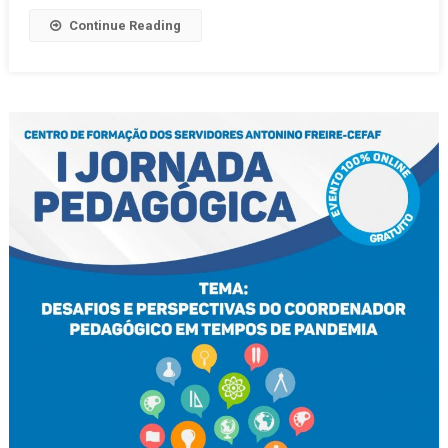
Continue Reading