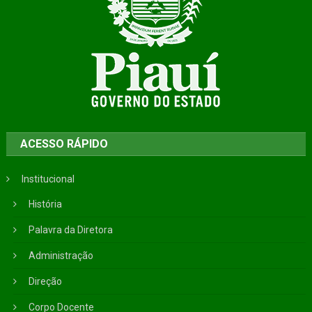
ACESSO RÁPIDO
Institucional
História
Palavra da Diretora
Administração
Direção
Corpo Docente