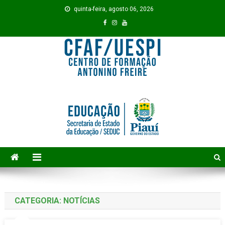
Skip to content
quinta-feira, agosto 06, 2026
CATEGORIA: NOTÍCIAS