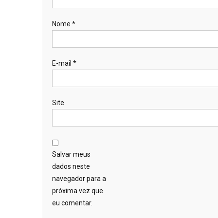
Nome
*
E-mail
*
Site
Salvar meus
dados neste
navegador para a
próxima vez que
eu comentar.