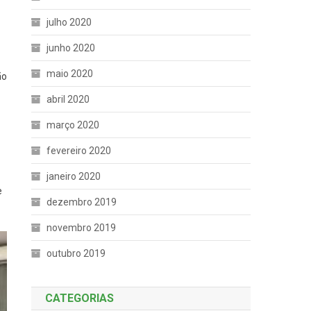
julho 2020
junho 2020
maio 2020
̃o
abril 2020
março 2020
fevereiro 2020
janeiro 2020
e
dezembro 2019
novembro 2019
outubro 2019
CATEGORIAS