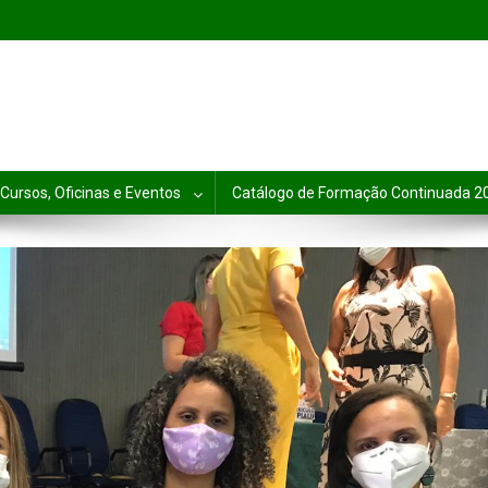
Cursos, Oficinas e Eventos
Catálogo de Formação Continuada 2