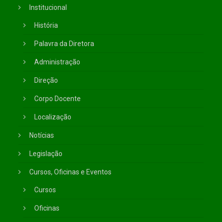
Institucional
História
Palavra da Diretora
Administração
Direção
Corpo Docente
Localização
Notícias
Legislação
Cursos, Oficinas e Eventos
Cursos
Oficinas