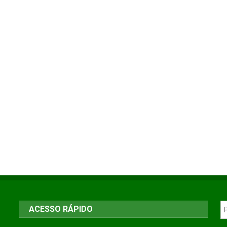
ACESSO RÁPIDO