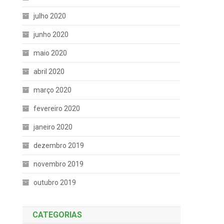
julho 2020
junho 2020
maio 2020
abril 2020
março 2020
fevereiro 2020
janeiro 2020
dezembro 2019
novembro 2019
outubro 2019
CATEGORIAS