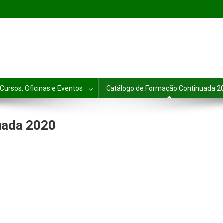
Cursos, Oficinas e Eventos
Catálogo de Formação Continuada 2
uada 2020