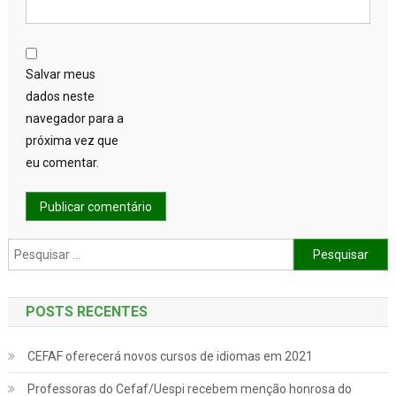
Salvar meus
dados neste
navegador para a
próxima vez que
eu comentar.
Pesquisar por:
POSTS RECENTES
CEFAF oferecerá novos cursos de idiomas em 2021
Professoras do Cefaf/Uespi recebem menção honrosa do