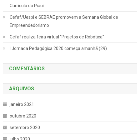
Currículo do Piauí
Cefaf/Uespi e SEBRAE promovem a Semana Global de
Empreendedorismo
Cefaf realiza feira virtual “Projetos de Robótica”
I Jornada Pedagógica 2020 começa amanhã (29)
COMENTÁRIOS
ARQUIVOS
janeiro 2021
outubro 2020
setembro 2020
julho 2020