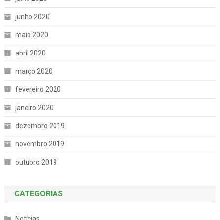
junho 2020
maio 2020
abril 2020
março 2020
fevereiro 2020
janeiro 2020
dezembro 2019
novembro 2019
outubro 2019
CATEGORIAS
Notícias