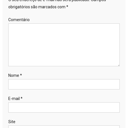
obrigatórios são marcados com
*
Comentário
Nome
*
E-mail
*
Site