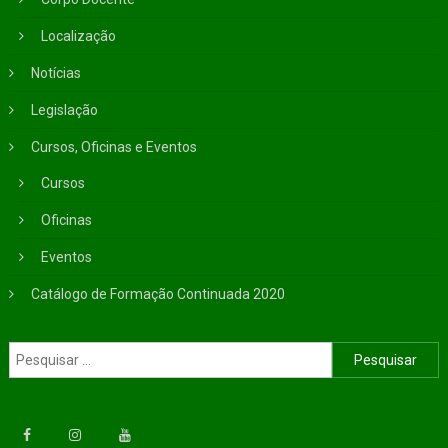
Localização
Notícias
Legislação
Cursos, Oficinas e Eventos
Cursos
Oficinas
Eventos
Catálogo de Formação Continuada 2020
Pesquisar por: