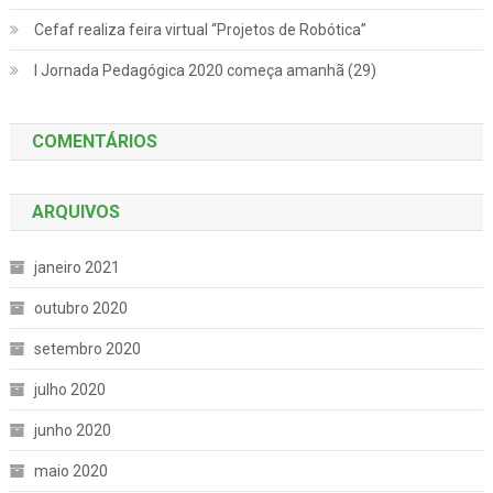
Cefaf realiza feira virtual “Projetos de Robótica”
I Jornada Pedagógica 2020 começa amanhã (29)
COMENTÁRIOS
ARQUIVOS
janeiro 2021
outubro 2020
setembro 2020
julho 2020
junho 2020
maio 2020