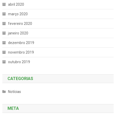
abril 2020
março 2020
fevereiro 2020
janeiro 2020
dezembro 2019
novembro 2019
outubro 2019
CATEGORIAS
Notícias
META