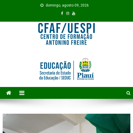
Skip to content
domingo, agosto 09, 2026