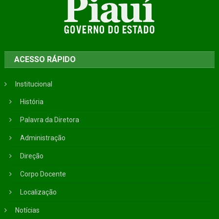
ACESSO RÁPIDO
Institucional
História
Palavra da Diretora
Administração
Direção
Corpo Docente
Localização
Notícias