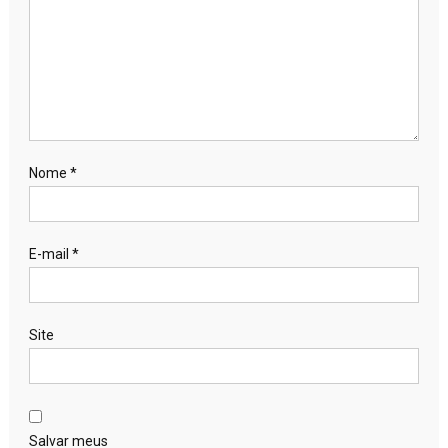
Nome
*
E-mail
*
Site
Salvar meus