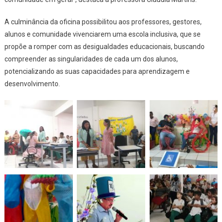
A culminância da oficina possibilitou aos professores, gestores,
alunos e comunidade vivenciarem uma escola inclusiva, que se
propõe a romper com as desigualdades educacionais, buscando
compreender as singularidades de cada um dos alunos,
potencializando as suas capacidades para aprendizagem e
desenvolvimento.