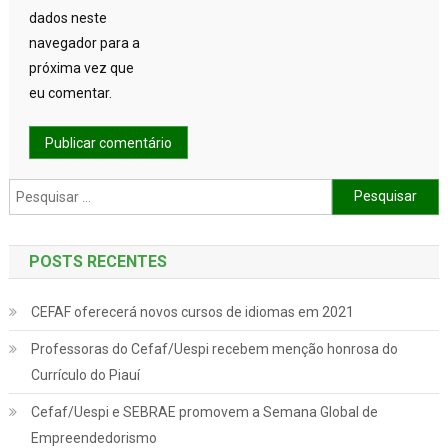
dados neste
navegador para a
próxima vez que
eu comentar.
Pesquisar por:
POSTS RECENTES
CEFAF oferecerá novos cursos de idiomas em 2021
Professoras do Cefaf/Uespi recebem menção honrosa do
Currículo do Piauí
Cefaf/Uespi e SEBRAE promovem a Semana Global de
Empreendedorismo