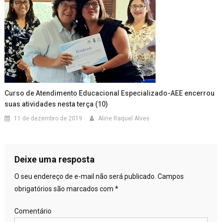
Curso de Atendimento Educacional Especializado-AEE encerrou
suas atividades nesta terça (10)
11 de dezembro de 2019
Aline Raquel Alves
Deixe uma resposta
O seu endereço de e-mail não será publicado.
Campos
obrigatórios são marcados com
*
Comentário