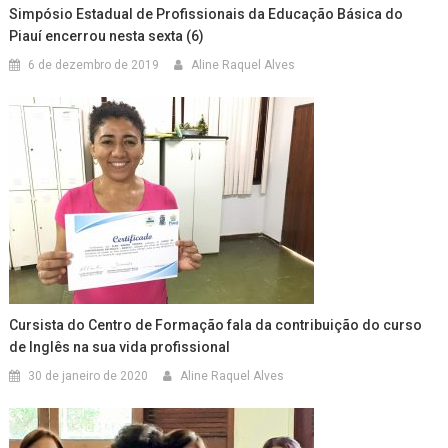
Simpósio Estadual de Profissionais da Educação Básica do
Piauí encerrou nesta sexta (6)
6 de dezembro de 2019
Aline Raquel Alves
Cursista do Centro de Formação fala da contribuição do curso
de Inglês na sua vida profissional
30 de janeiro de 2020
Aline Raquel Alves