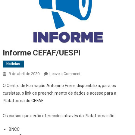
Informe CEFAF/UESPI
Notícias
9 de abril de 2020
Leave a Comment
on Informe CEFAF/UESPI
O Centro de Formação Antonino Freire disponibiliza, para os
cursistas, o link de preenchimento de dados e acesso para a
Plataforma do CEFAF.
Os cursos que serão oferecidos através da Plataforma são:
BNCC