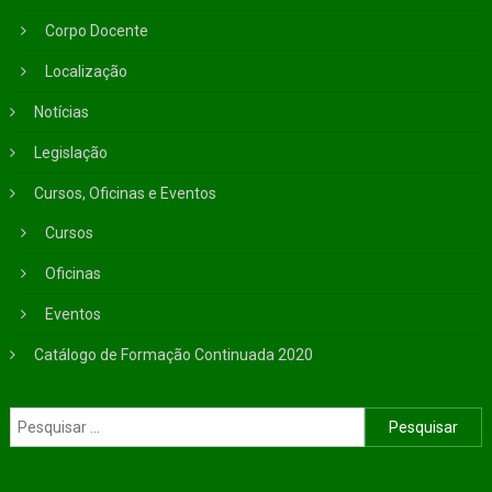
Corpo Docente
Localização
Notícias
Legislação
Cursos, Oficinas e Eventos
Cursos
Oficinas
Eventos
Catálogo de Formação Continuada 2020
Pesquisar por: