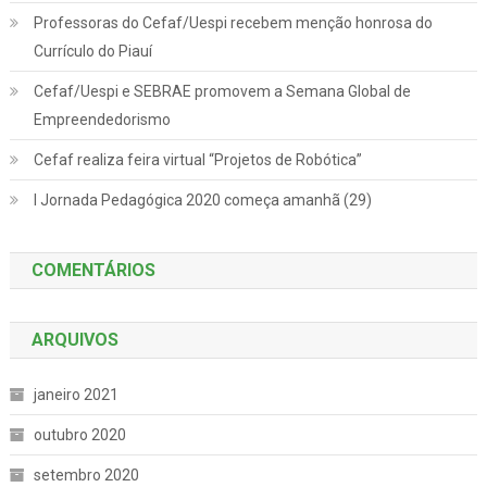
Professoras do Cefaf/Uespi recebem menção honrosa do
Currículo do Piauí
Cefaf/Uespi e SEBRAE promovem a Semana Global de
Empreendedorismo
Cefaf realiza feira virtual “Projetos de Robótica”
I Jornada Pedagógica 2020 começa amanhã (29)
COMENTÁRIOS
ARQUIVOS
janeiro 2021
outubro 2020
setembro 2020