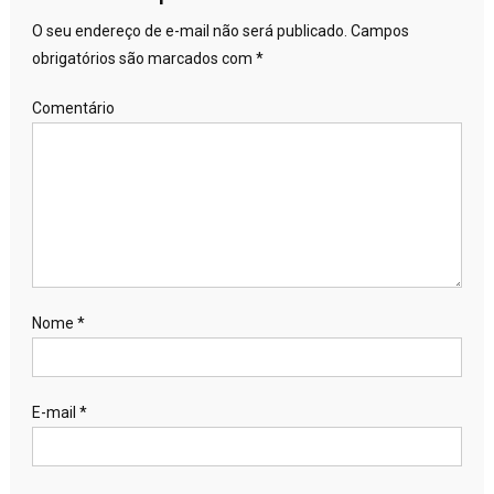
O seu endereço de e-mail não será publicado.
Campos
obrigatórios são marcados com
*
Comentário
Nome
*
E-mail
*