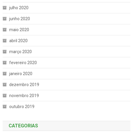
julho 2020
junho 2020
maio 2020
abril 2020
março 2020
fevereiro 2020
janeiro 2020
dezembro 2019
novembro 2019
outubro 2019
CATEGORIAS