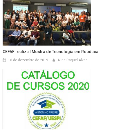
CEFAF realiza I Mostra de Tecnologia em Robótica
16 de dezembro de 2019
Aline Raquel Alves