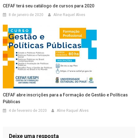
CEFAF terá seu catálogo de cursos para 2020
8 de janeiro de 2020
Aline Raquel Alves
CEFAF abre inscrições para a Formação de Gestão e Políticas
Públicas
4 de fevereiro de 2020
Aline Raquel Alves
Deixe uma resposta