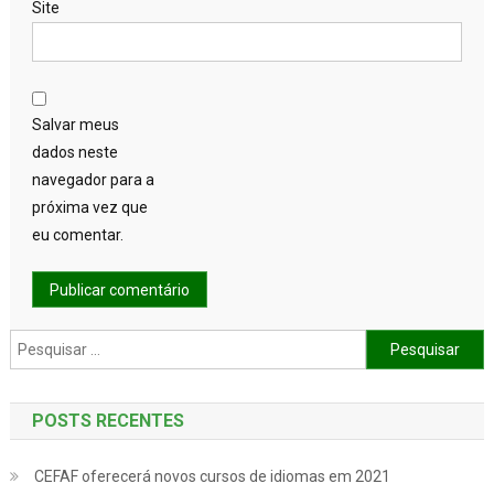
Site
Salvar meus
dados neste
navegador para a
próxima vez que
eu comentar.
Pesquisar por:
POSTS RECENTES
CEFAF oferecerá novos cursos de idiomas em 2021