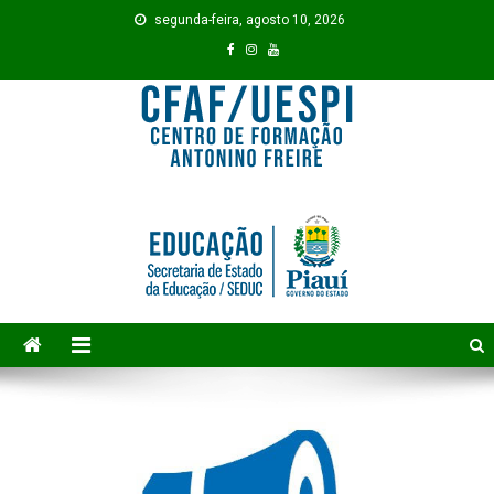
Skip to content
segunda-feira, agosto 10, 2026